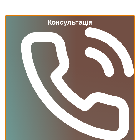
Консультація