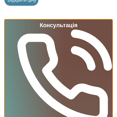
Консультація