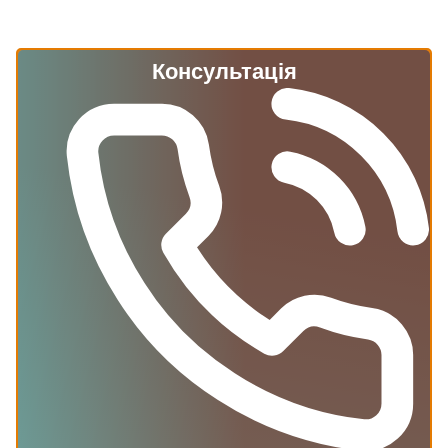
Консультація