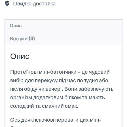
Швидка доставка
Опис
Відгуки (0)
Опис
Протеїнові міні-батончики – це чудовий
вибір для перекусу під час полудня або
після обіду чи вечері. Вони забезпечують
організм додатковим білком та мають
солодкий та смачний смак.
Ось деякі ключові переваги цих міні-