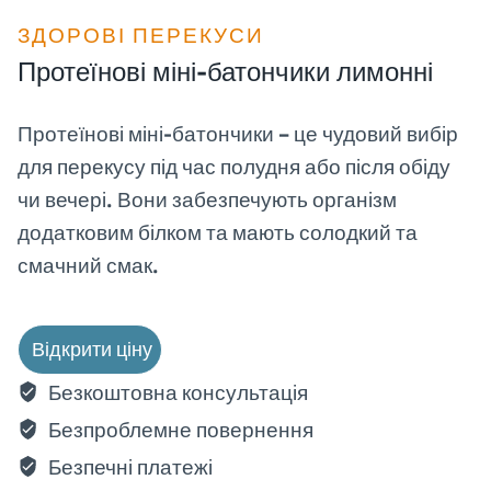
ЗДОРОВІ ПЕРЕКУСИ
Протеїнові міні-батончики лимонні
Протеїнові міні-батончики – це чудовий вибір
для перекусу під час полудня або після обіду
чи вечері. Вони забезпечують організм
додатковим білком та мають солодкий та
смачний смак.
Відкрити ціну
Безкоштовна консультація
Безпроблемне повернення
Безпечні платежі