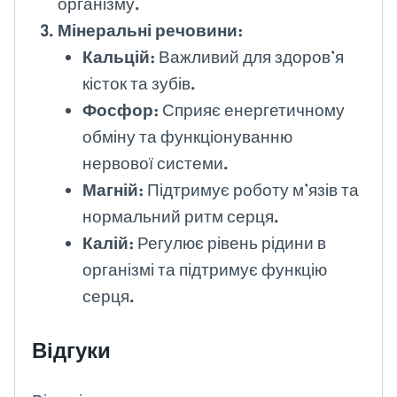
організму.
Мінеральні речовини
:
Кальцій
: Важливий для здоров’я
кісток та зубів.
Фосфор
: Сприяє енергетичному
обміну та функціонуванню
нервової системи.
Магній
: Підтримує роботу м’язів та
нормальний ритм серця.
Калій
: Регулює рівень рідини в
організмі та підтримує функцію
серця.
Відгуки