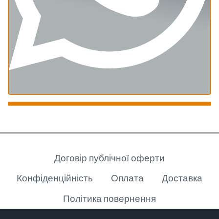
Клієнту
Договір публічної оферти
Конфіденційність
Оплата
Доставка
Політика повернення