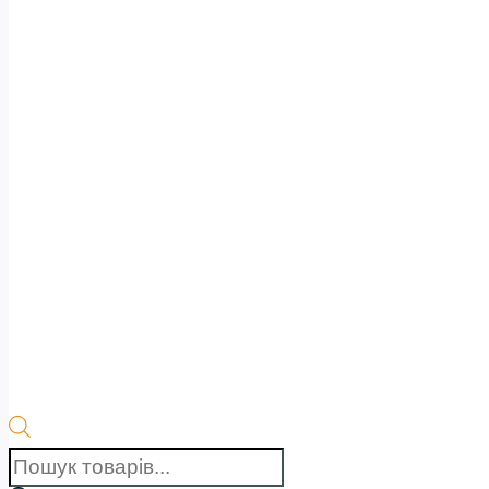
Пошук