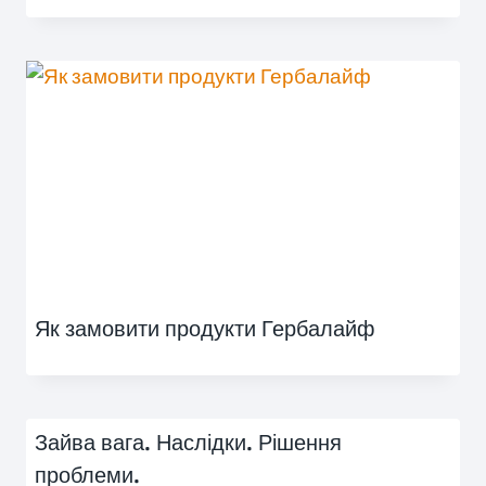
Як замовити продукти Гербалайф
Зайва вага. Наслідки. Рішення
проблеми.