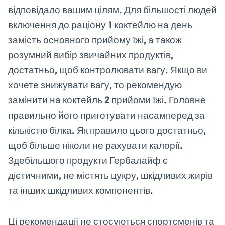
відповідало вашим цілям. Для більшості людей
включення до раціону 1 коктейлю на день
замість основного прийому їжі, а також
розумний вибір звичайних продуктів,
достатньо, щоб контролювати вагу. Якщо ви
хочете знижувати вагу, то рекомендую
замінити на коктейль 2 прийоми їжі. Головне
правильно його приготувати насамперед за
кількістю білка. Як правило цього достатньо,
щоб більше ніколи не рахувати калорії.
Здебільшого продукти Гербалайф є
дієтичними, не містять цукру, шкідливих жирів
та інших шкідливих компонентів.
Ці рекомендації не стосуються спортсменів та