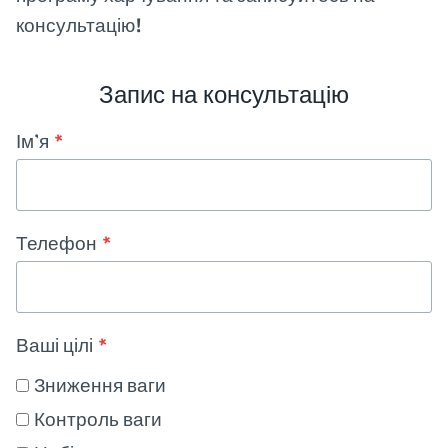
консультацію!
Запис на консультацію
Ім’я
*
Телефон
*
Ваші цілі
*
Зниження ваги
Контроль ваги