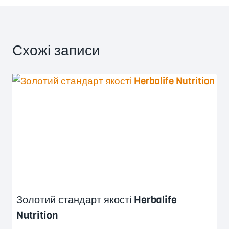
Схожі записи
Золотий стандарт якості Herbalife
Nutrition