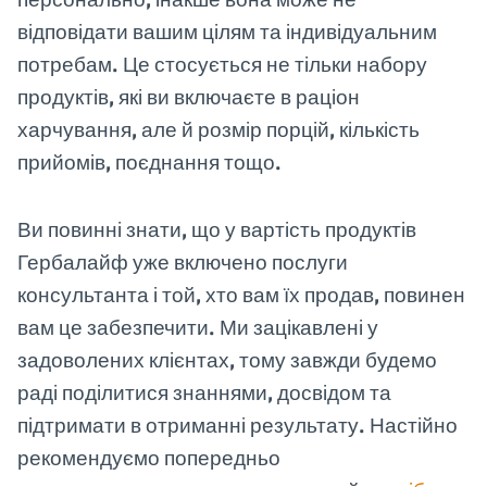
відповідати вашим цілям та індивідуальним
потребам. Це стосується не тільки набору
продуктів, які ви включаєте в раціон
харчування, але й розмір порцій, кількість
прийомів, поєднання тощо.
Ви повинні знати, що у вартість продуктів
Гербалайф уже включено послуги
консультанта і той, хто вам їх продав, повинен
вам це забезпечити. Ми зацікавлені у
задоволених клієнтах, тому завжди будемо
раді поділитися знаннями, досвідом та
підтримати в отриманні результату. Настійно
рекомендуємо попередньо