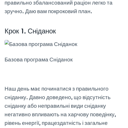
правильно збалансований раціон легко та
зручно. Даю вам покроковий план.
Крок 1. Сніданок
Базова програма Сніданок
Наш день має починатися з правильного
сніданку. Давно доведено, що відсутність
сніданку або неправильні види сніданку
негативно впливають на харчову поведінку,
рівень енергії, працездатність і загальне