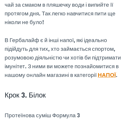
чай за смаком в пляшечку води і випийте її
протягом дня. Так легко навчитися пити ще
ніколи не було!
В Гербалайф є й інші напої, які ідеально
підійдуть для тих, хто займається спортом,
розумовою діяльністю чи хотів би підтримати
імунітет. З ними ви можете познайомитися в
нашому онлайн магазині в категорії
НАПОЇ
.
Крок 3. Білок
Протеїнова суміш Формула 3