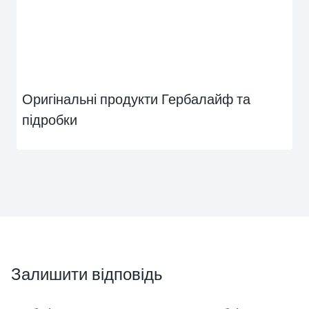
Оригінальні продукти Гербалайф та
підробки
Залишити відповідь