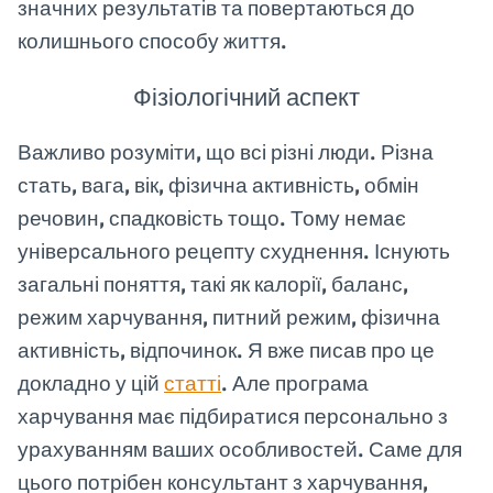
значних результатів та повертаються до
колишнього способу життя.
Фізіологічний аспект
Важливо розуміти, що всі різні люди. Різна
стать, вага, вік, фізична активність, обмін
речовин, спадковість тощо. Тому немає
універсального рецепту схуднення. Існують
загальні поняття, такі як калорії, баланс,
режим харчування, питний режим, фізична
активність, відпочинок. Я вже писав про це
докладно у цій
статті
. Але програма
харчування має підбиратися персонально з
урахуванням ваших особливостей. Саме для
цього потрібен консультант з харчування,