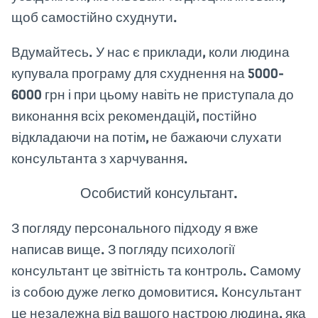
щоб самостійно схуднути.
Вдумайтесь. У нас є приклади, коли людина
купувала програму для схуднення на 5000-
6000 грн і при цьому навіть не приступала до
виконання всіх рекомендацій, постійно
відкладаючи на потім, не бажаючи слухати
консультанта з харчування.
Особистий консультант.
З погляду персонального підходу я вже
написав вище. З погляду психології
консультант це звітність та контроль. Самому
із собою дуже легко домовитися. Консультант
це незалежна від вашого настрою людина, яка