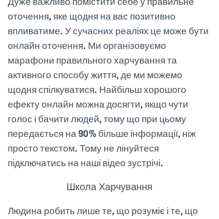
Дуже важливо помістити себе у правильне
оточення, яке щодня на вас позитивно
впливатиме. У сучасних реаліях це може бути
онлайн оточення. Ми організовуємо
марафони правильного харчування та
активного способу життя, де ми можемо
щодня спілкуватися. Найбільш хорошого
ефекту онлайн можна досягти, якщо чути
голос і бачити людей, тому що при цьому
передається на 90% більше інформації, ніж
просто текстом. Тому не лінуйтеся
підключатись на наші відео зустрічі.
Школа Харчування
Людина робить лише те, що розуміє і те, що