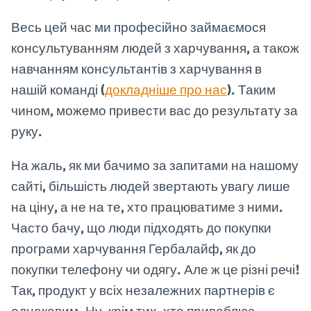
Весь цей час ми професійно займаємося
консультуванням людей з харчування, а також
навчанням консультантів з харчування в
нашій команді (
докладніше про нас
). Таким
чином, можемо привести вас до результату за
руку.
На жаль, як ми бачимо за запитами на нашому
сайті, більшість людей звертають увагу лише
на ціну, а не на те, хто працюватиме з ними.
Часто бачу, що люди підходять до покупки
програми харчування Гербалайф, як до
покупки телефону чи одягу. Але ж це різні речі!
Так, продукт у всіх незалежних партнерів є