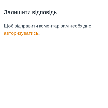
Залишити відповідь
Щоб відправити коментар вам необхідно
авторизуватись
.