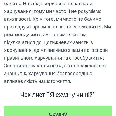
бачить. Нас ніде серйозно не навчали
харчування, тому ми часто й не розуміємо
важливості. Крім того, ми часто не бачимо
прикладу як правильно вести спосіб життя. Ми
рекомендуємо всім нашим клієнтам
підключатися до щотижневих занять із
харчування, де ми вивчимо з вами всі основи
правильного харчування та способу життя.
Знання харчування це одні з найважливіших
знань, т.к. харчування безпосередньо
впливає якість нашого життя.
Чек лист “Я схудну чи ні?”
Схудну